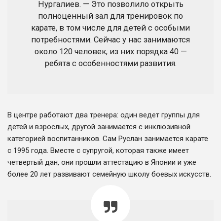
Нургалиев. — Это позволило открыть
полноценный зал для тренировок по
карате, в том числе для детей с особыми
потребностями. Сейчас у нас занимаются
около 120 человек, из них порядка 40 —
ребята с особенностями развития.
В центре работают два тренера: один ведет группы для
детей и взрослых, другой занимается с инклюзивной
категорией воспитанников. Сам Руслан занимается карате
с 1995 года. Вместе с супругой, которая также имеет
четвертый дан, они прошли аттестацию в Японии и уже
более 20 лет развивают семейную школу боевых искусств.