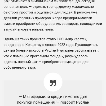
Как отмечают в акмолинском филиале фонда, сегодня
основная цель — сделать господдержку максимально
быстрой, простой и ощутимой для людей. В регионе уже
десятки успешных примеров, когда предприниматели
смогли приобрести оборудование, расширить площади или
запустить новые направления.
Одним из таких проектов стало ТОО «Мир карате»,
созданное в Кокшетау в январе 2022 года. Руководитель
центра боевых искусств Руслан Нургалиев рассказывает,
что с помощью программы фонда «Даму» удалось
сделать важный шаг — приобрести помещение для
собственного зала.
— Мы оформили кредит именно для
покупки помещения, — говорит Руслан