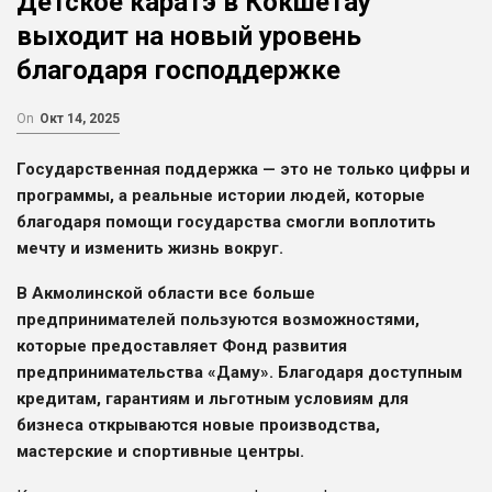
Детское каратэ в Кокшетау
выходит на новый уровень
благодаря господдержке
On
Окт 14, 2025
Государственная поддержка — это не только цифры и
программы, а реальные истории людей, которые
благодаря помощи государства смогли воплотить
мечту и изменить жизнь вокруг.
В Акмолинской области все больше
предпринимателей пользуются возможностями,
которые предоставляет Фонд развития
предпринимательства «Даму». Благодаря доступным
кредитам, гарантиям и льготным условиям для
бизнеса открываются новые производства,
мастерские и спортивные центры.