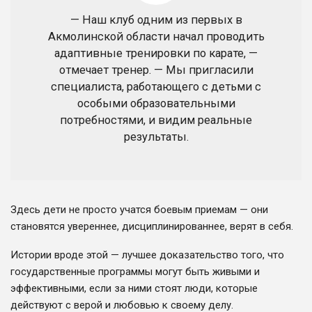
— Наш клуб одним из первых в
Акмолинской области начал проводить
адаптивные тренировки по карате, —
отмечает тренер. — Мы пригласили
специалиста, работающего с детьми с
особыми образовательными
потребностями, и видим реальные
результаты.
Здесь дети не просто учатся боевым приемам — они
становятся увереннее, дисциплинированнее, верят в себя.
Истории вроде этой — лучшее доказательство того, что
государственные программы могут быть живыми и
эффективными, если за ними стоят люди, которые
действуют с верой и любовью к своему делу.