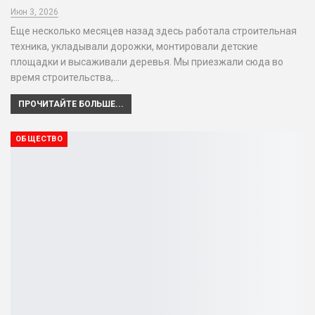
Июн 3, 2026
Еще несколько месяцев назад здесь работала строительная
техника, укладывали дорожки, монтировали детские
площадки и высаживали деревья. Мы приезжали сюда во
время строительства,…
ПРОЧИТАЙТЕ БОЛЬШЕ...
ОБЩЕСТВО