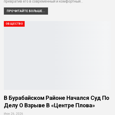
превратив его в современный и комфортный…
ПРОЧИТАЙТЕ БОЛЬШЕ...
ОБЩЕСТВО
В Бурабайском Районе Начался Суд По
Делу О Взрыве В «Центре Плова»
Июн 26, 2026