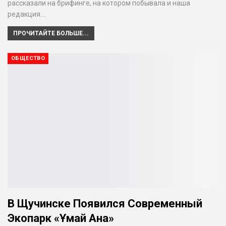
рассказали на брифинге, на котором побывала и наша
редакция.…
ПРОЧИТАЙТЕ БОЛЬШЕ...
ОБЩЕСТВО
В Щучинске Появился Современный
Экопарк «Ұмай Ана»