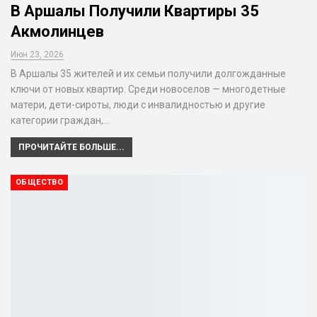
В Аршалы Получили Квартиры 35
Акмолинцев
Июн 23, 2026
В Аршалы 35 жителей и их семьи получили долгожданные
ключи от новых квартир. Среди новоселов — многодетные
матери, дети-сироты, люди с инвалидностью и другие
категории граждан,…
ПРОЧИТАЙТЕ БОЛЬШЕ...
ОБЩЕСТВО