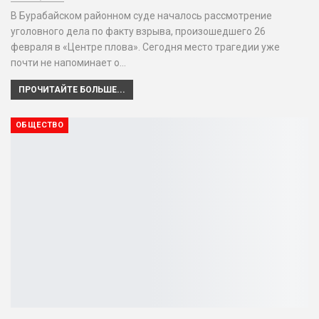
В Бурабайском районном суде началось рассмотрение
уголовного дела по факту взрыва, произошедшего 26
февраля в «Центре плова». Сегодня место трагедии уже
почти не напоминает о…
ПРОЧИТАЙТЕ БОЛЬШЕ...
ОБЩЕСТВО