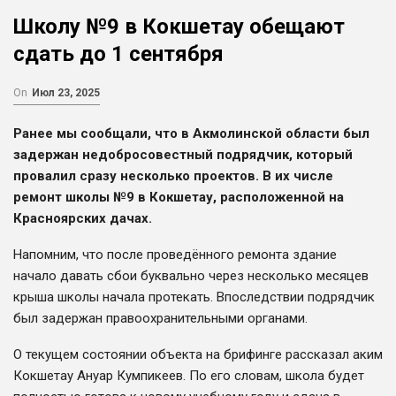
Школу №9 в Кокшетау обещают
сдать до 1 сентября
On
Июл 23, 2025
Ранее мы сообщали, что в Акмолинской области был
задержан недобросовестный подрядчик, который
провалил сразу несколько проектов. В их числе
ремонт школы №9 в Кокшетау, расположенной на
Красноярских дачах.
Напомним, что после проведённого ремонта здание
начало давать сбои буквально через несколько месяцев
крыша школы начала протекать. Впоследствии подрядчик
был задержан правоохранительными органами.
О текущем состоянии объекта на брифинге рассказал аким
Кокшетау Ануар Кумпикеев. По его словам, школа будет