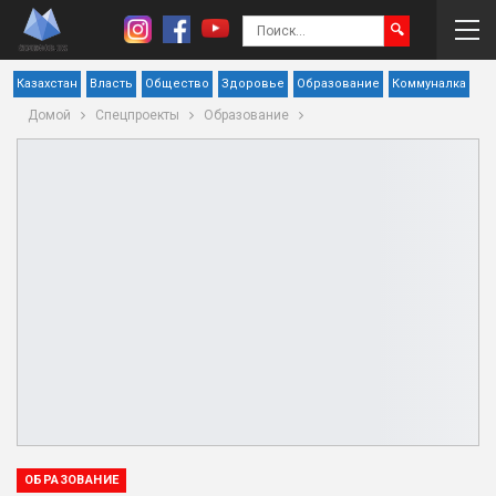
Казахстан
Власть
Общество
Здоровье
Образование
Коммуналка
Домой
Спецпроекты
Образование
ОБРАЗОВАНИЕ