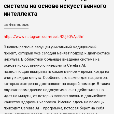
система на основе искусственного
интеллекта
On
Фев 10, 2026
https://www.instagram.com/reels/DUj2QVAjJth/
В нашем регионе запущен уникальный медицинский
проект, который уже сегодня меняет подход к диагностике
инсульта. В областной больнице внедрена система на
основе искусственного интеллекта Cerebra AI,
позволяющая выигрывать самое ценное – время, когда на
счету каждая минута. Особенно это важно для пациентов,
которых экстренно доставляют на скорой помощи. В таких
случаях промедление недопустимо: счет действительно
идет на минуты, от которых зависит жизнь и дальнейшее
качество здоровья человека. Именно здесь на помощь
приходит Cerebra AI – программа, которая берет на себя