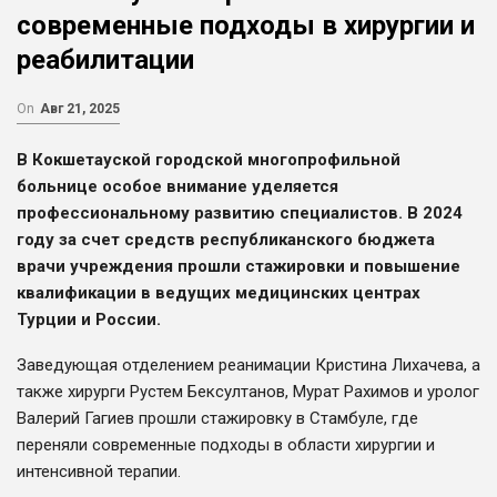
современные подходы в хирургии и
реабилитации
On
Авг 21, 2025
В Кокшетауской городской многопрофильной
больнице особое внимание уделяется
профессиональному развитию специалистов. В 2024
году за счет средств республиканского бюджета
врачи учреждения прошли стажировки и повышение
квалификации в ведущих медицинских центрах
Турции и России.
Заведующая отделением реанимации Кристина Лихачева, а
также хирурги Рустем Бексултанов, Мурат Рахимов и уролог
Валерий Гагиев прошли стажировку в Стамбуле, где
переняли современные подходы в области хирургии и
интенсивной терапии.