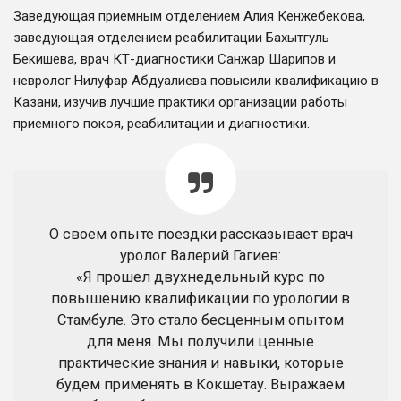
Заведующая приемным отделением Алия Кенжебекова,
заведующая отделением реабилитации Бахытгуль
Бекишева, врач КТ-диагностики Санжар Шарипов и
невролог Нилуфар Абдуалиева повысили квалификацию в
Казани, изучив лучшие практики организации работы
приемного покоя, реабилитации и диагностики.
О своем опыте поездки рассказывает врач
уролог Валерий Гагиев:
«Я прошел двухнедельный курс по
повышению квалификации по урологии в
Стамбуле. Это стало бесценным опытом
для меня. Мы получили ценные
практические знания и навыки, которые
будем применять в Кокшетау. Выражаем