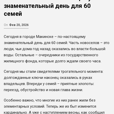
знаменательный день для 60
семей
On
Фев 20, 2026
Сегодня в городе Макинске – по-настоящему
знаменательный день для 60 семей. Часть новоселов – это
люди, чьи дома год назад оказались во власти большой
воды. Остальные – очередники из государственного
жилищного фонда, которые долго ждали своего часа.
Сегодня мы стали свидетелями трогательного момента:
долгожданные ключи наконец оказались в руках
владельцев. Впереди у семей – приятные хлопоты:
переезд, обустройство и новая глава жизни.
Особенно важно, что многие из них ранее жили без
элементарных условий. Теперь же их быт изменится
кардинально. А уже с наступлением весны, как сообщил