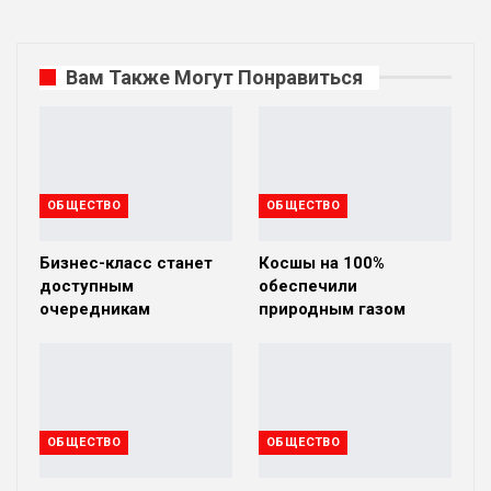
Вам Также Могут Понравиться
ОБЩЕСТВО
ОБЩЕСТВО
Бизнес-класс станет
Косшы на 100%
доступным
обеспечили
очередникам
природным газом
ОБЩЕСТВО
ОБЩЕСТВО