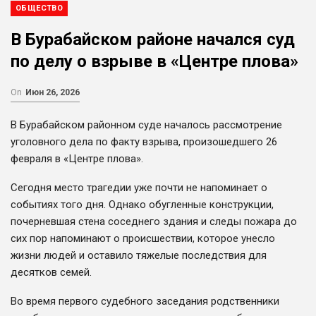
ОБЩЕСТВО
В Бурабайском районе начался суд
по делу о взрыве в «Центре плова»
On
Июн 26, 2026
В Бурабайском районном суде началось рассмотрение
уголовного дела по факту взрыва, произошедшего 26
февраля в «Центре плова».
Сегодня место трагедии уже почти не напоминает о
событиях того дня. Однако обугленные конструкции,
почерневшая стена соседнего здания и следы пожара до
сих пор напоминают о происшествии, которое унесло
жизни людей и оставило тяжелые последствия для
десятков семей.
Во время первого судебного заседания родственники