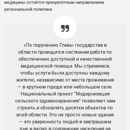
медицины остаётся приоритетным направлением
региональной политики.
«По поручению Главы государства в
области проводится системная работа по
обеспечению доступной и качественной
медицинской помощи. Мы стремимся,
чтобы услуги были доступны каждому
жителю, независимо от места проживания
— в крупном городе или небольшом селе.
Национальный проект “Модернизация
сельского здравоохранения” позволяет нам
строить и обновлять десятки объектов по
всей области. Это не просто новые здания
— это уверенность людей в завтрашнем
дне и вклад в сохранение населения на