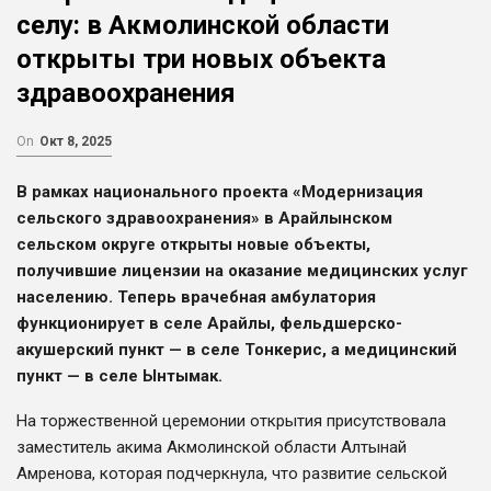
селу: в Акмолинской области
открыты три новых объекта
здравоохранения
On
Окт 8, 2025
В рамках национального проекта «Модернизация
сельского здравоохранения» в Арайлынском
сельском округе открыты новые объекты,
получившие лицензии на оказание медицинских услуг
населению. Теперь врачебная амбулатория
функционирует в селе Арайлы, фельдшерско-
акушерский пункт — в селе Тонкерис, а медицинский
пункт — в селе Ынтымак.
На торжественной церемонии открытия присутствовала
заместитель акима Акмолинской области Алтынай
Амренова, которая подчеркнула, что развитие сельской