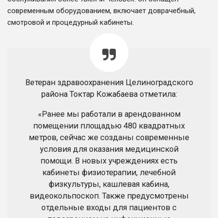
современным оборудованием, включает доврачебный,
смотровой и процедурный кабинеты.
Ветеран здравоохранения Целиноградского
района Токтар Кожабаева отметила:
«Ранее мы работали в арендованном
помещении площадью 480 квадратных
метров, сейчас же созданы современные
условия для оказания медицинской
помощи. В новых учреждениях есть
кабинеты физиотерапии, лечебной
физкультуры, кашлевая кабина,
видеокольпоскоп. Также предусмотрены
отдельные входы для пациентов с