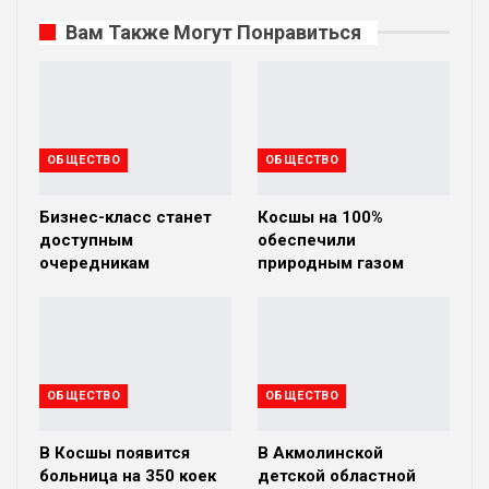
Вам Также Могут Понравиться
ОБЩЕСТВО
ОБЩЕСТВО
Бизнес-класс станет
Косшы на 100%
доступным
обеспечили
очередникам
природным газом
ОБЩЕСТВО
ОБЩЕСТВО
В Косшы появится
В Акмолинской
больница на 350 коек
детской областной