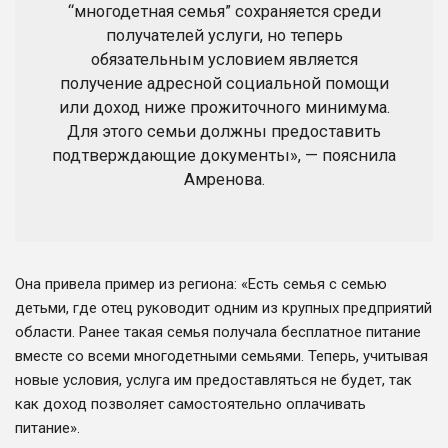
“многодетная семья” сохраняется среди
получателей услуги, но теперь
обязательным условием является
получение адресной социальной помощи
или доход ниже прожиточного минимума.
Для этого семьи должны предоставить
подтверждающие документы», — пояснила
Амренова.
Она привела пример из региона: «Есть семья с семью
детьми, где отец руководит одним из крупных предприятий
области. Ранее такая семья получала бесплатное питание
вместе со всеми многодетными семьями. Теперь, учитывая
новые условия, услуга им предоставляться не будет, так
как доход позволяет самостоятельно оплачивать
питание».