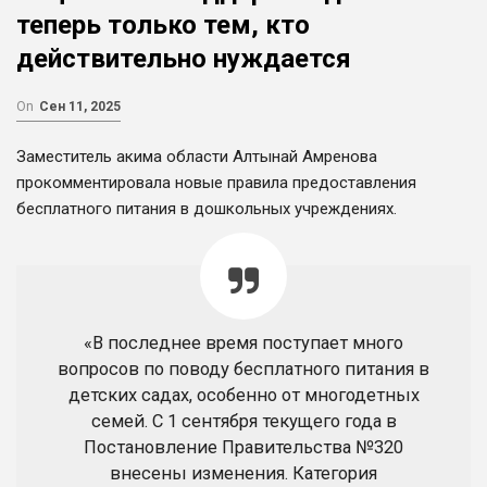
теперь только тем, кто
действительно нуждается
On
Сен 11, 2025
Заместитель акима области Алтынай Амренова
прокомментировала новые правила предоставления
бесплатного питания в дошкольных учреждениях.
«В последнее время поступает много
вопросов по поводу бесплатного питания в
детских садах, особенно от многодетных
семей. С 1 сентября текущего года в
Постановление Правительства №320
внесены изменения. Категория