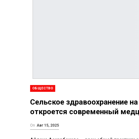
ОБЩЕСТВО
Сельское здравоохранение на
откроется современный мед
On
Авг 15, 2025