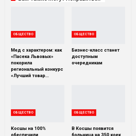
ОБЩЕСТВО
ОБЩЕСТВО
Мед с характером: как
Бизнес-класс станет
«Пасека Львовых»
доступным
покорила
очередникам
региональный конкурс
«Лучший товар…
ОБЩЕСТВО
ОБЩЕСТВО
Косшы на 100%
В Косшы появится
обеспечили
больница на 350 коек