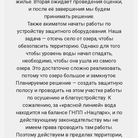
жильё. Вторая ожидает проведения оценки,
и после её завершения мы будем
принимать решение.
Также акиматом начаты работы по
устройству защитного оборудования. Наша
задача — отсечь село от озера, чтобы
обезопасить территорию. Однако для того
чтобы уровень воды начал спадать,
необходимо, чтобы она ушла из самого
озера. Это достаточно сложно реализовать,
потому что озеро большое и замкнутое.
Планируемое решение — создать защитную
полосу и проводить на этом участке работы
по осушению и благоустройству. К
сожалению, за «красной линией» вода
находится на балансе ГНПП «Нацпарк», и по
действующему законодательству мы не
имеем права проводить там работы.
Поэтому действуем в пределах территории,