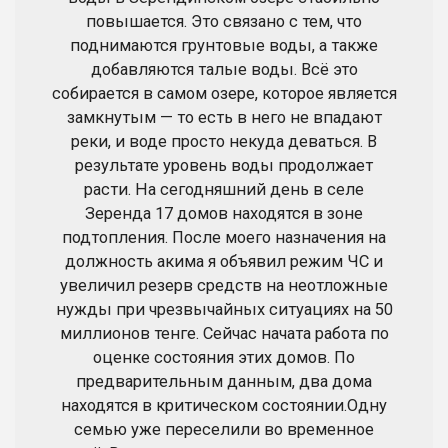
повышается. Это связано с тем, что
поднимаются грунтовые воды, а также
добавляются талые воды. Всё это
собирается в самом озере, которое является
замкнутым — то есть в него не впадают
реки, и воде просто некуда деваться. В
результате уровень воды продолжает
расти. На сегодняшний день в селе
Зеренда 17 домов находятся в зоне
подтопления. После моего назначения на
должность акима я объявил режим ЧС и
увеличил резерв средств на неотложные
нужды при чрезвычайных ситуациях на 50
миллионов тенге. Сейчас начата работа по
оценке состояния этих домов. По
предварительным данным, два дома
находятся в критическом состоянии.Одну
семью уже переселили во временное