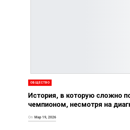
ОБЩЕСТВО
История, в которую сложно п
чемпионом, несмотря на диаг
On
Мар 19, 2026