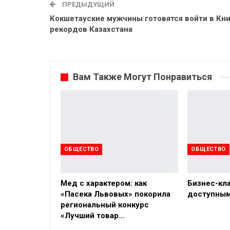
ПРЕДЫДУЩИЙ
Кокшетауские мужчины готовятся войти в Кни
рекордов Казахстана
Вам Также Могут Понравиться
ОБЩЕСТВО
ОБЩЕСТВО
Мед с характером: как
Бизнес-кл
«Пасека Львовых» покорила
доступным
региональный конкурс
«Лучший товар…