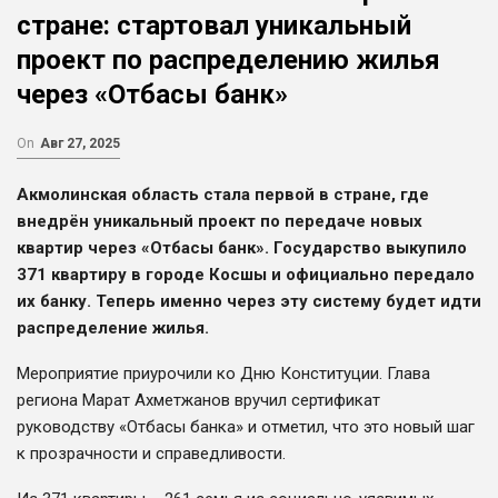
стране: стартовал уникальный
проект по распределению жилья
через «Отбасы банк»
On
Авг 27, 2025
Акмолинская область стала первой в стране, где
внедрён уникальный проект по передаче новых
квартир через «Отбасы банк». Государство выкупило
371 квартиру в городе Косшы и официально передало
их банку. Теперь именно через эту систему будет идти
распределение жилья.
Мероприятие приурочили ко Дню Конституции. Глава
региона Марат Ахметжанов вручил сертификат
руководству «Отбасы банка» и отметил, что это новый шаг
к прозрачности и справедливости.