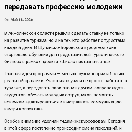
передавать профессию молодежи
On
Май 18, 2026
В Акмолинской области решили сделать ставку не только
на развитие туризма, но и на тех, кто работает с туристами
каждый день. В Щучинско-Боровской курортной зоне
стартовало обучение для представителей туристического
бизнеса в рамках проекта «Школа наставничества».
Главная идея программы — меньше сухой теории и больше
реальной практики. Участников учили не просто работать в
туризме, а передавать свои знания другим: сопровождать
студентов, обучать молодых сотрудников, помогать
новичкам адаптироваться и выстраивать коммуникацию
внутри коллектива.
Особое внимание уделили гидам-экскурсоводам. Сегодня
в этой сфере постепенно происходит смена поколений, и