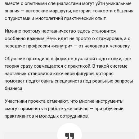
вместе с опытными специалистами могут уйти уникальные
знания — авторские маршруты, истории, тонкости общения
с туристами и многолетний практический опыт.
Именно поэтому наставничество здесь становится
особенно важным. Речь идет не просто о стажировке, а о
передаче профессии «изнутри» — от человека к человеку.
Обучение проходило в формате дуальной подготовки, где
теория сразу совмещается с практикой. В такой системе
наставник становится ключевой фигурой, которая
помогает подготовить специалиста под реальные запросы
бизнеса.
Участники проекта отмечают, что многие инструменты
смогут применять в работе уже сейчас — при обучении
практикантов и молодых сотрудников.