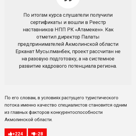
По итогам курса слушатели получили
сертификаты и вошли в Реестр
наставников НПП РК «Атамекен». Как
отметил директор Палаты
предпринимателей Акмолинской области
Ерканат Мусылманбек, проект рассчитан не
на разовую подготовку, а на системное
развитие кадрового потенциала региона.
По его словам, в условиях растущего туристического
потока именно качество специалистов становится одним
из главных факторов конкурентоспособности
Акмолинской области.
+
224
-
28