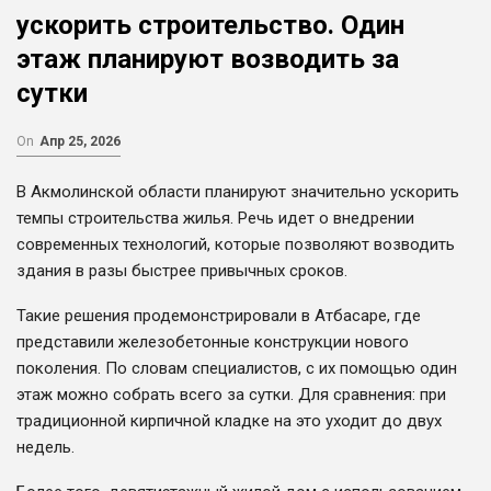
ускорить строительство. Один
этаж планируют возводить за
сутки
On
Апр 25, 2026
В Акмолинской области планируют значительно ускорить
темпы строительства жилья. Речь идет о внедрении
современных технологий, которые позволяют возводить
здания в разы быстрее привычных сроков.
Такие решения продемонстрировали в Атбасаре, где
представили железобетонные конструкции нового
поколения. По словам специалистов, с их помощью один
этаж можно собрать всего за сутки. Для сравнения: при
традиционной кирпичной кладке на это уходит до двух
недель.