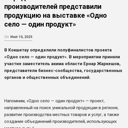
производителей представили
продукцию на выставке «Одно
село — один продукт»
On
Июл 10, 2025
В Кокшетау определили полуфиналистов проекта
«Одно село — один продукт». В мероприятии приняли
участие заместитель акима области Ернар Жаркешов,
представители бизнес-сообщества, государственных
органов и общественных объединений.
Напомним, «Одно село — один продукт» — проект,
направленный на поиск уникальной продукции в регионе,
развитие производства местных товаров и услуг, а также
создание объединений производителей, использующих