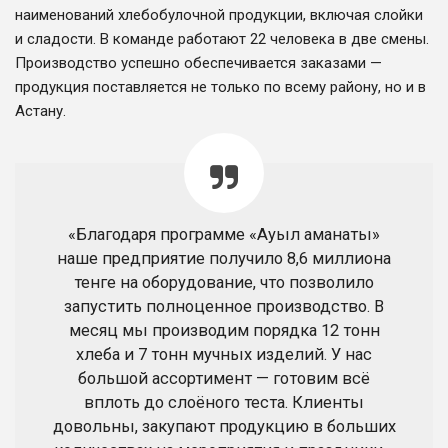
наименований хлебобулочной продукции, включая слойки
и сладости. В команде работают 22 человека в две смены.
Производство успешно обеспечивается заказами —
продукция поставляется не только по всему району, но и в
Астану.
«Благодаря программе «Ауыл аманаты»
наше предприятие получило 8,6 миллиона
тенге на оборудование, что позволило
запустить полноценное производство. В
месяц мы производим порядка 12 тонн
хлеба и 7 тонн мучных изделий. У нас
большой ассортимент — готовим всё
вплоть до слоёного теста. Клиенты
довольны, закупают продукцию в больших