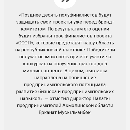
«Позднее десять полуфиналистов будут
защищать свои проекты уже перед бренд-
комитетом. По результатам его оценки
будут избраны трое финалистов проекта
«ОСОП», которые представят нашу область
на республиканской выставке. Победители
получат возможность принять участие в
конкурсах на получение грантов до 5
миллионов тенге. В целом, выставка
направлена на повышение
предпринимательского потенциала,
развитие бизнеса и предпринимательских
навыков», — отметил директор Палаты
предпринимателей Акмолинской области
Ерканат Мусылманбек.