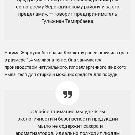
её по всему Зерендинскому району и за его
пределами», — говорит предприниматель
Гульжиан Темирбаева.
Нагима Жармуханбетова из Кокшетау ранее получила грант
в размере 1,4 миллиона тенге. Она занимается
производством натурального, гипоаллергенного жидкого
мыла, геля для стирки и моющих средств для посуды.
«Особое внимание мы уделяем
экологичности и безопасности продукции
— мыло не содержит сахара и
ароматизаторов, идеально подходит людям