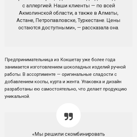
с аллергией. Наши клиенты — по всей
Акмолинской области, а также в Алматы,
Астане, Петропавловске, Туркестане. Цены
остаются доступными», — рассказала она.
Предпринимательница из Кокшетау уже более года
занимается изготовлением шоколадных изделий ручной
работы. В ассортименте — оригинальные сладости с
добавлением коспы, курта и жента. Упаковка и дизайн
разработаны ею самостоятельно, что делает продукцию
уникальной.
«Мы решили скомбинировать