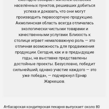
населённых пунктов, решивших добиться
успеха и доказать, что они могут
производить первосортную продукцию.
Акмолинская область всегда отличалась
экологически чистыми товарами и
качественными услугами. Близость к
столице играет немаловажную роль — это
отличная возможность для продвижения
продукции. Сегодня, как и в предыдущие
годы, на выставке представлены
достойные проекты. Безусловно, победит
сильнейший, однако участие каждого — это
уже победа», — подчеркнул Ернар
Жаркешов.
Атбасарская кондитерская пекарня выпускает около 80