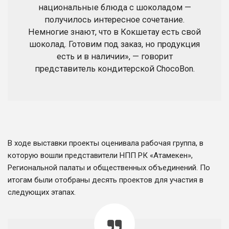
национальные блюда с шоколадом —
получилось интересное сочетание.
Немногие знают, что в Кокшетау есть свой
шоколад. Готовим под заказ, но продукция
есть и в наличии», — говорит
представитель кондитерской ChocoBon.
В ходе выставки проекты оценивала рабочая группа, в
которую вошли представители НПП РК «Атамекен»,
Региональной палаты и общественных объединений. По
итогам были отобраны десять проектов для участия в
следующих этапах.