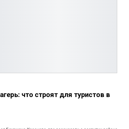
агерь: что строят для туристов в