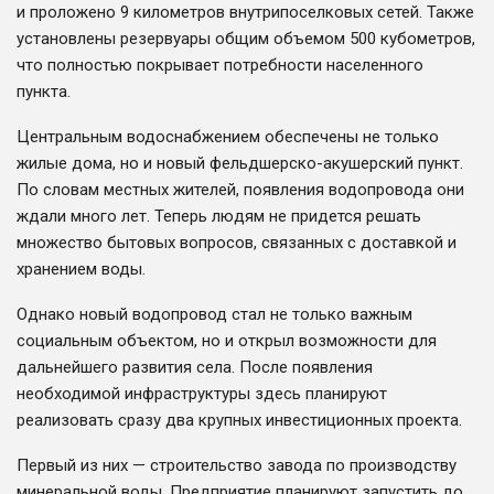
и проложено 9 километров внутрипоселковых сетей. Также
установлены резервуары общим объемом 500 кубометров,
что полностью покрывает потребности населенного
пункта.
Центральным водоснабжением обеспечены не только
жилые дома, но и новый фельдшерско-акушерский пункт.
По словам местных жителей, появления водопровода они
ждали много лет. Теперь людям не придется решать
множество бытовых вопросов, связанных с доставкой и
хранением воды.
Однако новый водопровод стал не только важным
социальным объектом, но и открыл возможности для
дальнейшего развития села. После появления
необходимой инфраструктуры здесь планируют
реализовать сразу два крупных инвестиционных проекта.
Первый из них — строительство завода по производству
минеральной воды. Предприятие планируют запустить до