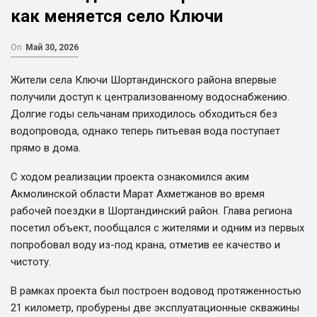
как меняется село Ключи
On
Май 30, 2026
Жители села Ключи Шортандинского района впервые
получили доступ к централизованному водоснабжению.
Долгие годы сельчанам приходилось обходиться без
водопровода, однако теперь питьевая вода поступает
прямо в дома.
С ходом реализации проекта ознакомился аким
Акмолинской области Марат Ахметжанов во время
рабочей поездки в Шортандинский район. Глава региона
посетил объект, пообщался с жителями и одним из первых
попробовал воду из-под крана, отметив ее качество и
чистоту.
В рамках проекта был построен водовод протяженностью
21 километр, пробурены две эксплуатационные скважины