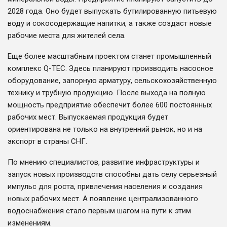
2028 года. Оно будет выпускать бутилированную питьевую
воду и сокосодержащие напитки, а также создаст новые
рабочие места для жителей села.
Еще более масштабным проектом станет промышленный
комплекс Q-TEC. Здесь планируют производить насосное
оборудование, запорную арматуру, сельскохозяйственную
технику и трубную продукцию. После выхода на полную
мощность предприятие обеспечит более 600 постоянных
рабочих мест. Выпускаемая продукция будет
ориентирована не только на внутренний рынок, но и на
экспорт в страны СНГ.
По мнению специалистов, развитие инфраструктуры и
запуск новых производств способны дать селу серьезный
импульс для роста, привлечения населения и создания
новых рабочих мест. А появление централизованного
водоснабжения стало первым шагом на пути к этим
изменениям.