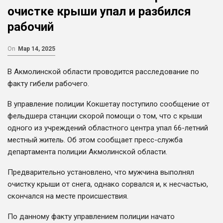
очистке крыши упал и разбился
рабочий
On
Мар 14, 2025
В Акмолинской области проводится расследование по
факту гибели рабочего.
В управление полиции Кокшетау поступило сообщение от
фельдшера станции скорой помощи о том, что с крыши
одного из учреждений областного центра упал 66-летний
местный житель. Об этом сообщает пресс-служба
департамента полиции Акмолинской области.
Предварительно установлено, что мужчина выполнял
очистку крыши от снега, однако сорвался и, к несчастью,
скончался на месте происшествия.
По данному факту управлением полиции начато